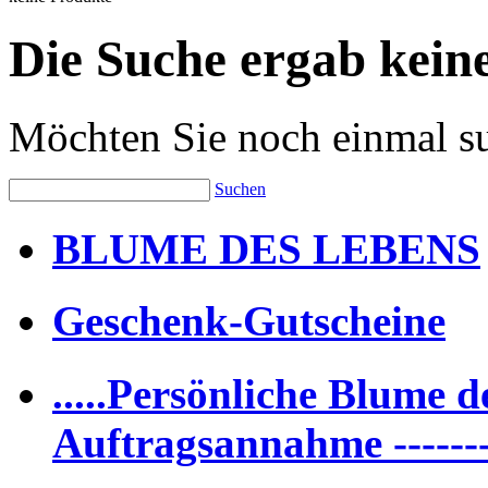
Die Suche ergab keine
Möchten Sie noch einmal s
Suchen
BLUME DES LEBENS
Geschenk-Gutscheine
.....Persönliche Blume de
Auftragsannahme -------