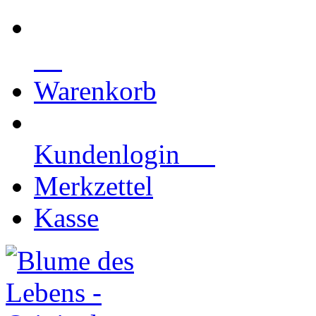
Warenkorb
Kundenlogin
Merkzettel
Kasse