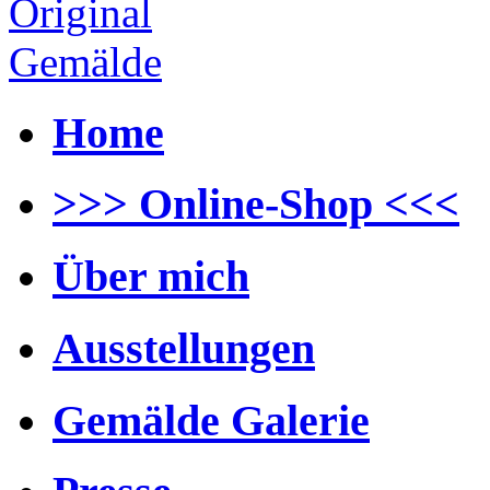
Home
>>> Online-Shop <<<
Über mich
Ausstellungen
Gemälde Galerie