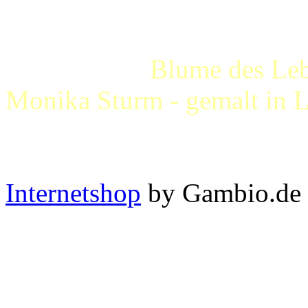
Blume des Lebens - 
Monika Sturm - gemalt in 
Internetshop
by Gambio.de